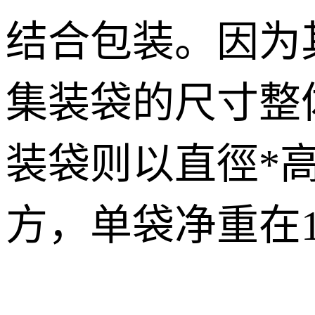
结合包装。因为
集装袋的尺寸整
装袋则以直徑*高
方，单袋净重在1.8