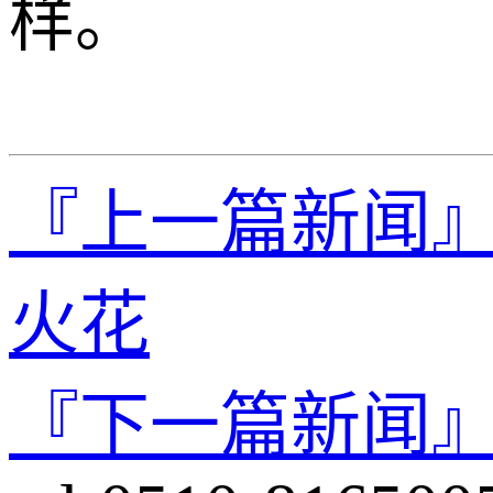
样。
『上一篇新闻
火花
『下一篇新闻