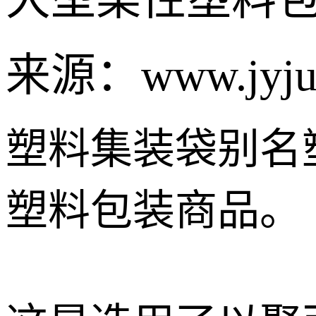
来源：www.jyjuy
塑料集装袋别名
塑料包装商品。