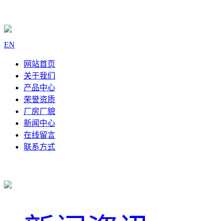
EN
网站首页
关于我们
产品中心
荣誉资质
厂房厂貌
新闻中心
在线留言
联系方式