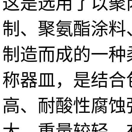
这是选用了以聚
制、聚氨酯涂料
制造而成的一种
称器皿，是结合
高、耐酸性腐蚀
大，重量较轻，