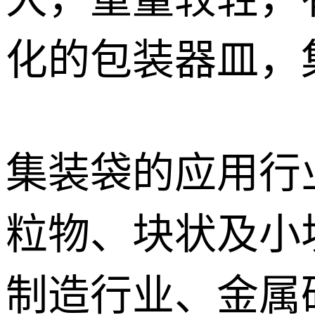
化的包装器皿，
集装袋的应用行
粒物、块状及小
制造行业、金属