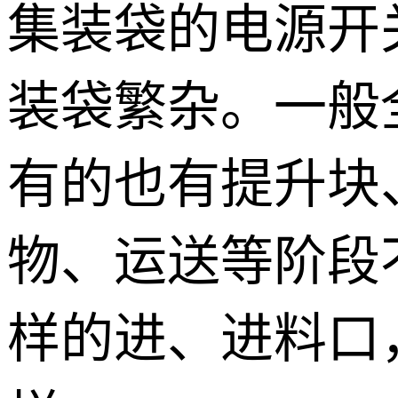
集装袋的电源开
装袋繁杂。一般
有的也有提升块
物、运送等阶段
样的进、进料口