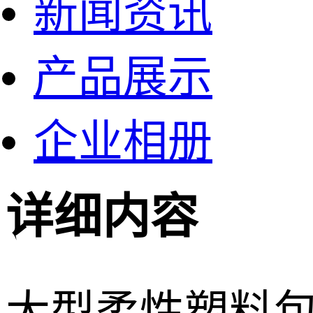
新闻资讯
产品展示
企业相册
详细内容
大型柔性塑料