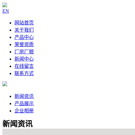
EN
网站首页
关于我们
产品中心
荣誉资质
厂房厂貌
新闻中心
在线留言
联系方式
新闻资讯
产品展示
企业相册
新闻资讯