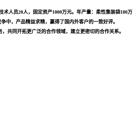
人员20人，固定资产1000万元。年产量：柔性集装袋180万
竞争中，产品精益求精，赢得了国内外客户的一致好评。
务，共同开拓更广泛的合作领域，建立更密切的合作关系。