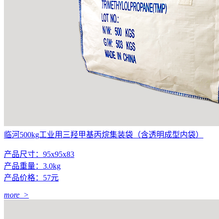
临河500kg工业用三羟甲基丙烷集装袋（含透明成型内袋）
产品尺寸：95x95x83
产品重量：3.0kg
产品价格：57元
more >