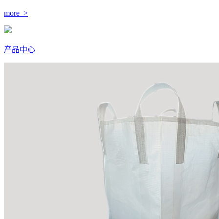
more >
产品中心