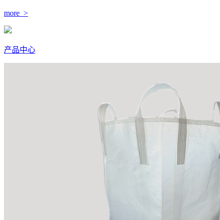
more >
产品中心