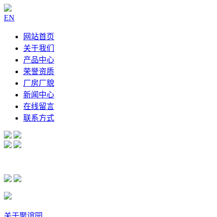
EN
网站首页
关于我们
产品中心
荣誉资质
厂房厂貌
新闻中心
在线留言
联系方式
关于聚谊园