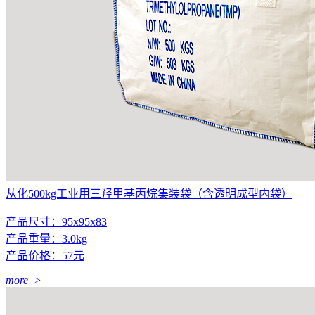
从化500kg工业用三羟甲基丙烷集装袋（含透明成型内袋）
产品尺寸：95x95x83
产品重量：3.0kg
产品价格：57元
more >