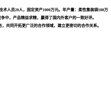
人员20人，固定资产1000万元。年产量：柔性集装袋180万
竞争中，产品精益求精，赢得了国内外客户的一致好评。
务，共同开拓更广泛的合作领域，建立更密切的合作关系。