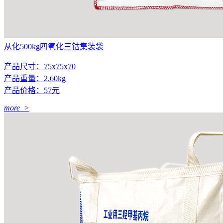
从化500kg四氧化三钴集装袋
产品尺寸：75x75x70
产品重量：2.60kg
产品价格：57元
more >