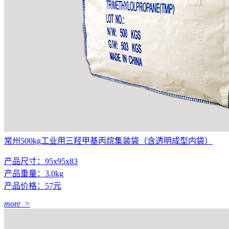
常州500kg工业用三羟甲基丙烷集装袋（含透明成型内袋）
产品尺寸：95x95x83
产品重量：3.0kg
产品价格：57元
more >