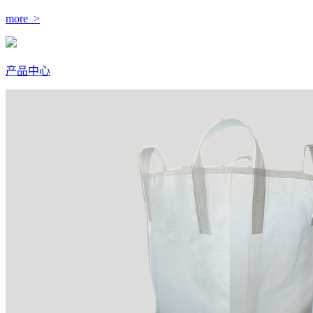
more >
产品中心