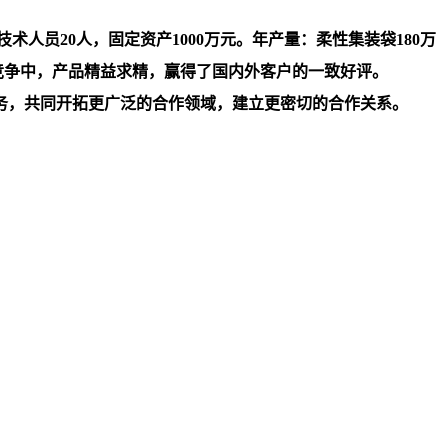
人员20人，固定资产1000万元。年产量：柔性集装袋180万
竞争中，产品精益求精，赢得了国内外客户的一致好评。
务，共同开拓更广泛的合作领域，建立更密切的合作关系。