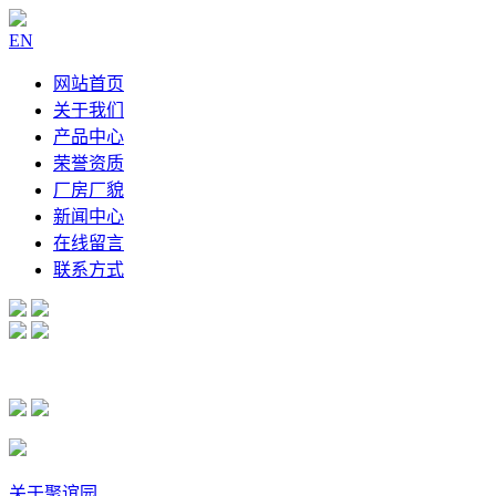
EN
网站首页
关于我们
产品中心
荣誉资质
厂房厂貌
新闻中心
在线留言
联系方式
关于聚谊园