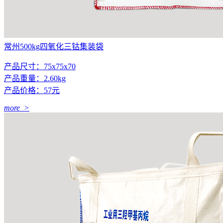
常州500kg四氧化三钴集装袋
产品尺寸：75x75x70
产品重量：2.60kg
产品价格：57元
more >