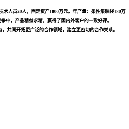
人员20人，固定资产1000万元。年产量：柔性集装袋180万
竞争中，产品精益求精，赢得了国内外客户的一致好评。
务，共同开拓更广泛的合作领域，建立更密切的合作关系。