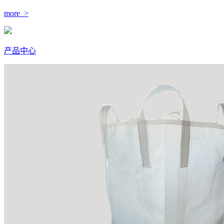
more >
产品中心