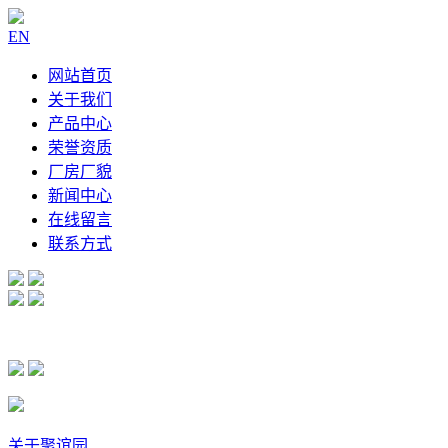
EN
网站首页
关于我们
产品中心
荣誉资质
厂房厂貌
新闻中心
在线留言
联系方式
关于聚谊园