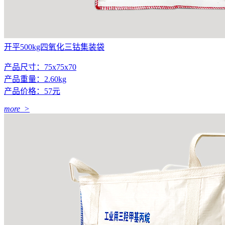
开平500kg四氧化三钴集装袋
产品尺寸：75x75x70
产品重量：2.60kg
产品价格：57元
more >