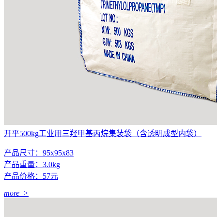
开平500kg工业用三羟甲基丙烷集装袋（含透明成型内袋）
产品尺寸：95x95x83
产品重量：3.0kg
产品价格：57元
more >