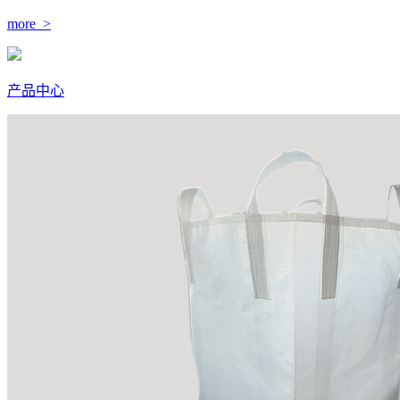
more >
产品中心