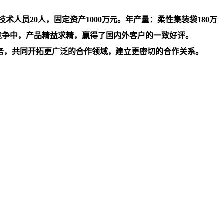
人员20人，固定资产1000万元。年产量：柔性集装袋180万
竞争中，产品精益求精，赢得了国内外客户的一致好评。
务，共同开拓更广泛的合作领域，建立更密切的合作关系。