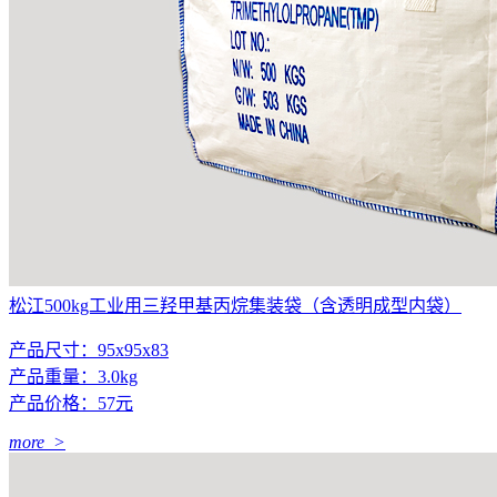
松江500kg工业用三羟甲基丙烷集装袋（含透明成型内袋）
产品尺寸：95x95x83
产品重量：3.0kg
产品价格：57元
more >