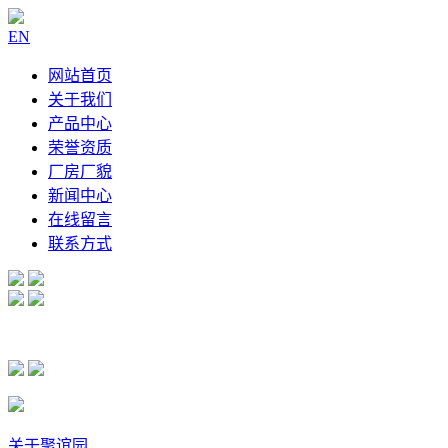
EN
网站首页
关于我们
产品中心
荣誉资质
厂房厂貌
新闻中心
在线留言
联系方式
关于聚谊园