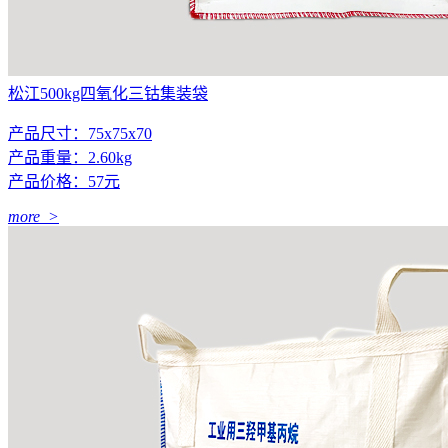
松江500kg四氧化三钴集装袋
产品尺寸：75x75x70
产品重量：2.60kg
产品价格：57元
more >