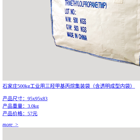
石家庄500kg工业用三羟甲基丙烷集装袋（含透明成型内袋）
产品尺寸：95x95x83
产品重量：3.0kg
产品价格：57元
more >