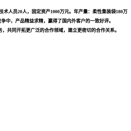
人员20人，固定资产1000万元。年产量：柔性集装袋180万
竞争中，产品精益求精，赢得了国内外客户的一致好评。
务，共同开拓更广泛的合作领域，建立更密切的合作关系。