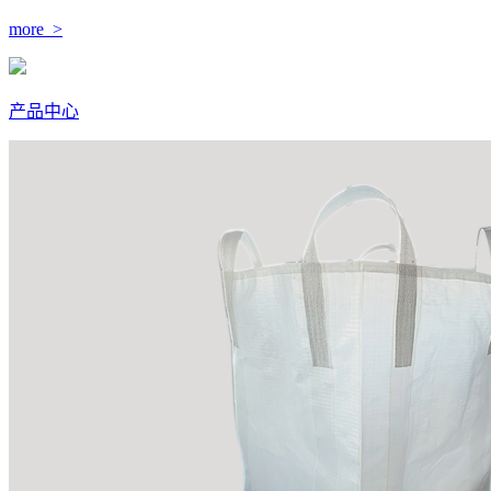
more >
产品中心