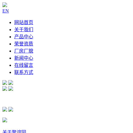
EN
网站首页
关于我们
产品中心
荣誉资质
厂房厂貌
新闻中心
在线留言
联系方式
关于聚谊园