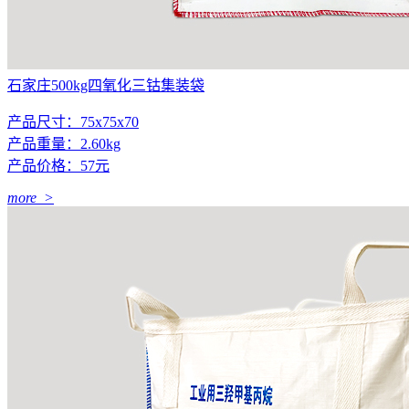
石家庄500kg四氧化三钴集装袋
产品尺寸：75x75x70
产品重量：2.60kg
产品价格：57元
more >