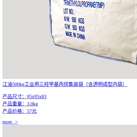
江油500kg工业用三羟甲基丙烷集装袋（含透明成型内袋）
产品尺寸：95x95x83
产品重量：3.0kg
产品价格：57元
more >