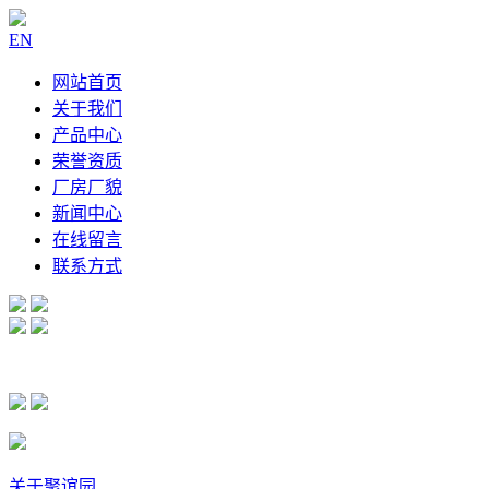
EN
网站首页
关于我们
产品中心
荣誉资质
厂房厂貌
新闻中心
在线留言
联系方式
关于聚谊园