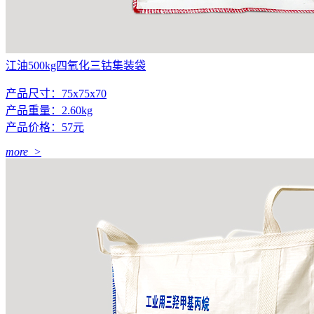
江油500kg四氧化三钴集装袋
产品尺寸：75x75x70
产品重量：2.60kg
产品价格：57元
more >