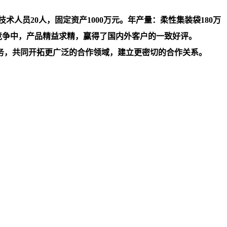
人员20人，固定资产1000万元。年产量：柔性集装袋180万
竞争中，产品精益求精，赢得了国内外客户的一致好评。
务，共同开拓更广泛的合作领域，建立更密切的合作关系。