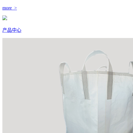
more >
产品中心