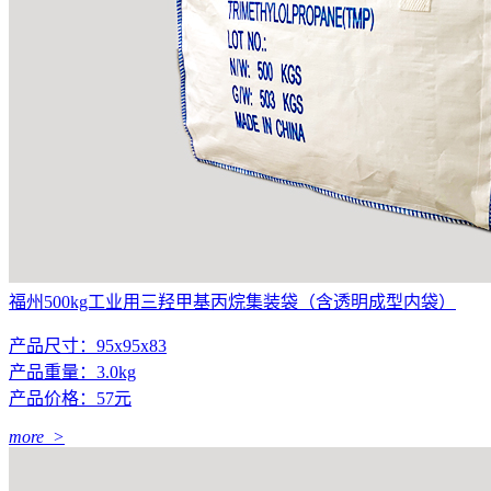
福州500kg工业用三羟甲基丙烷集装袋（含透明成型内袋）
产品尺寸：95x95x83
产品重量：3.0kg
产品价格：57元
more >