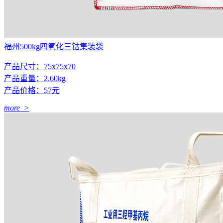
福州500kg四氧化三钴集装袋
产品尺寸：75x75x70
产品重量：2.60kg
产品价格：57元
more >