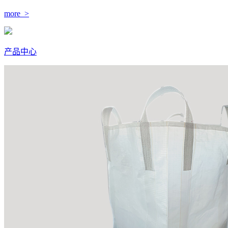
more >
产品中心