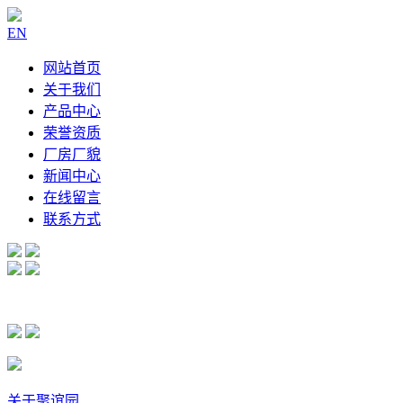
EN
网站首页
关于我们
产品中心
荣誉资质
厂房厂貌
新闻中心
在线留言
联系方式
关于聚谊园