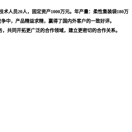
人员20人，固定资产1000万元。年产量：柔性集装袋180万
竞争中，产品精益求精，赢得了国内外客户的一致好评。
务，共同开拓更广泛的合作领域，建立更密切的合作关系。