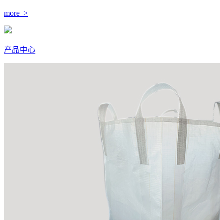
more >
产品中心