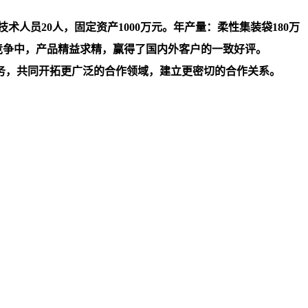
人员20人，固定资产1000万元。年产量：柔性集装袋180万
竞争中，产品精益求精，赢得了国内外客户的一致好评。
务，共同开拓更广泛的合作领域，建立更密切的合作关系。