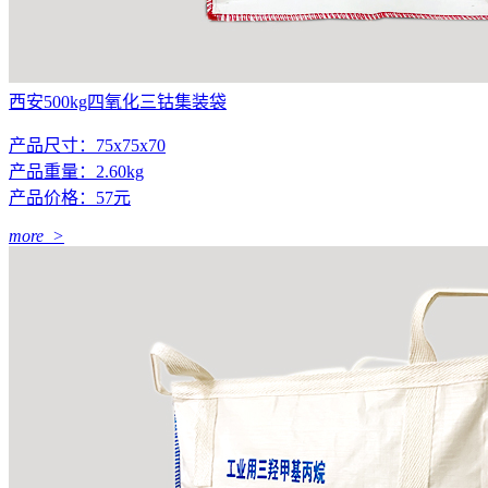
西安500kg四氧化三钴集装袋
产品尺寸：75x75x70
产品重量：2.60kg
产品价格：57元
more >