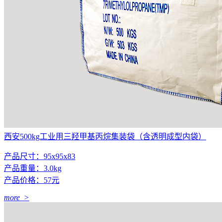
西安500kg工业用三羟甲基丙烷集装袋（含透明成型内袋）
产品尺寸：95x95x83
产品重量：3.0kg
产品价格：57元
more >