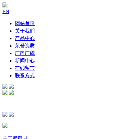
EN
网站首页
关于我们
产品中心
荣誉资质
厂房厂貌
新闻中心
在线留言
联系方式
关于聚谊园