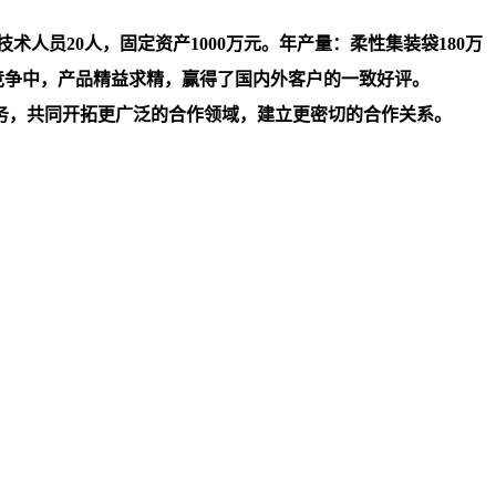
人员20人，固定资产1000万元。年产量：柔性集装袋180万
竞争中，产品精益求精，赢得了国内外客户的一致好评。
务，共同开拓更广泛的合作领域，建立更密切的合作关系。