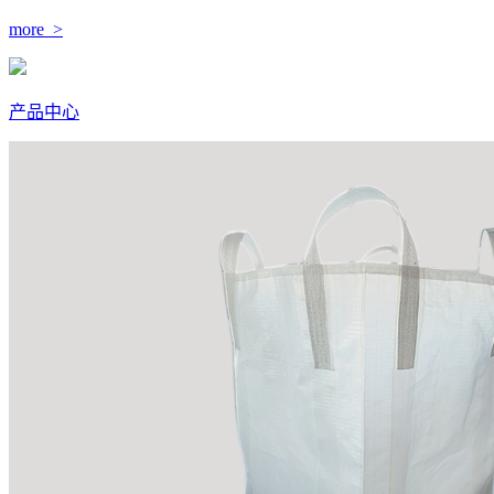
more >
产品中心