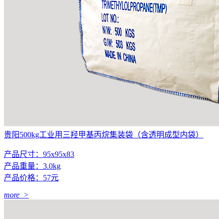
贵阳500kg工业用三羟甲基丙烷集装袋（含透明成型内袋）
产品尺寸：95x95x83
产品重量：3.0kg
产品价格：57元
more >