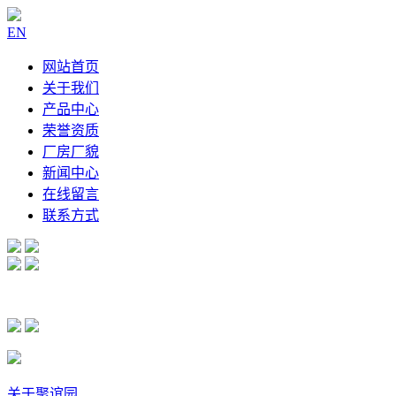
EN
网站首页
关于我们
产品中心
荣誉资质
厂房厂貌
新闻中心
在线留言
联系方式
关于聚谊园