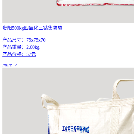
贵阳500kg四氧化三钴集装袋
产品尺寸：75x75x70
产品重量：2.60kg
产品价格：57元
more >